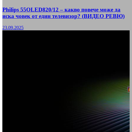
Philips 55OLED820/12 – какво повече може да
иска човек от един телевизор? (ВИДЕО РЕВЮ)
23.09.2025