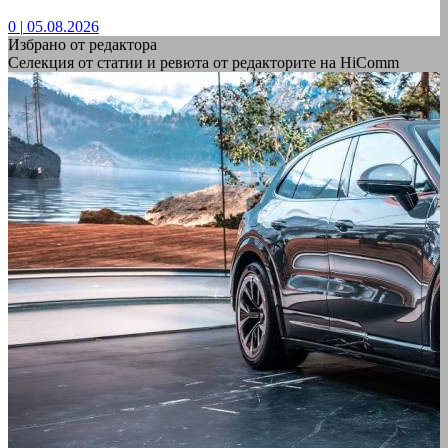
0
|
05.08.2026
Избрано от редактора
Селекция от статии и ревюта от редакторите на HiComm