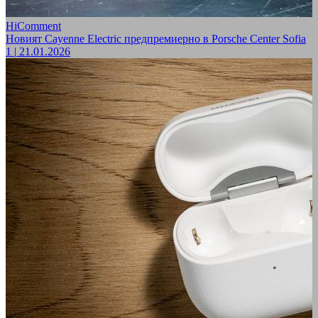
HiComment
Новият Cayenne Electric предпремиерно в Porsche Center Sofia
1
|
21.01.2026