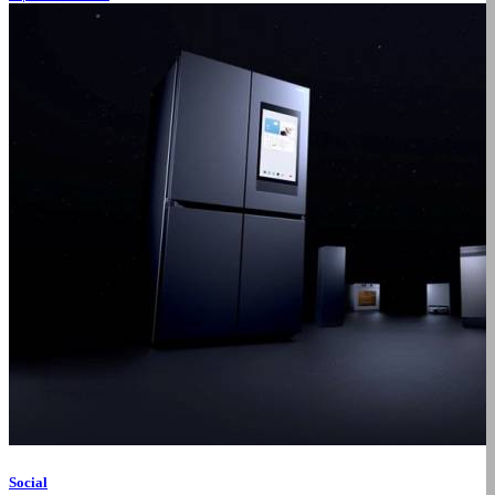
Social