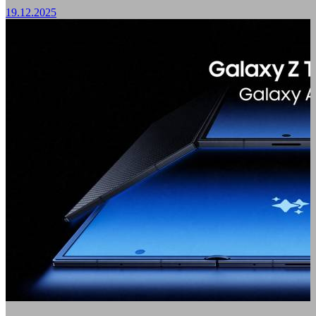
19.12.2025