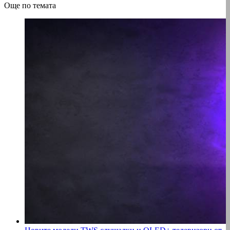
Още по темата