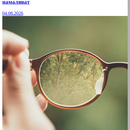
намаляват
04.08.2026