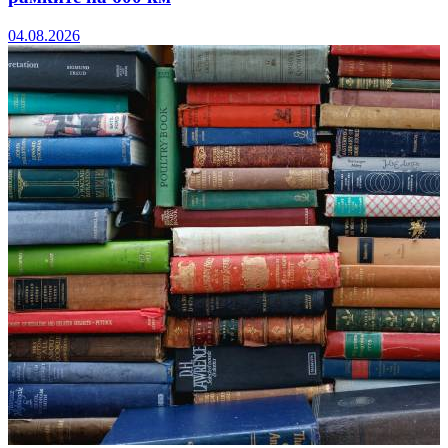
04.08.2026