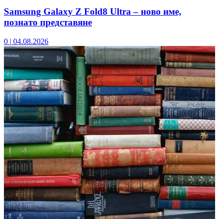
Samsung Galaxy Z Fold8 Ultra – ново име,
познато представяне
0
|
04.08.2026