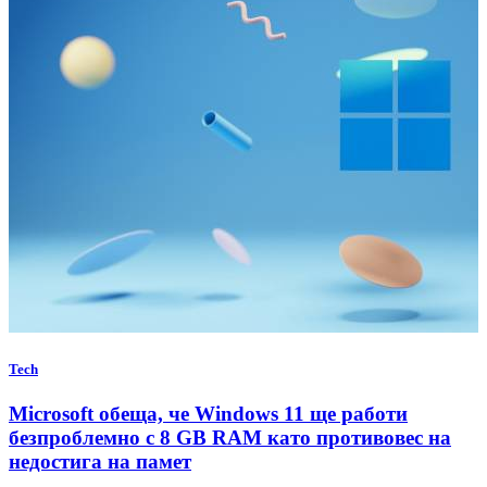
Tech
Microsoft обеща, че Windows 11 ще работи
безпроблемно с 8 GB RAM като противовес на
недостига на памет