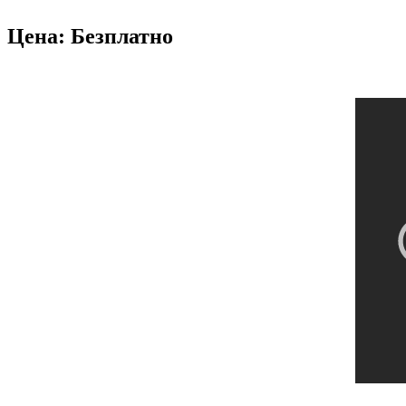
Цена: Безплатно