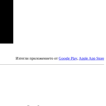
Изтегли приложението от
Google Play
,
Apple App Store