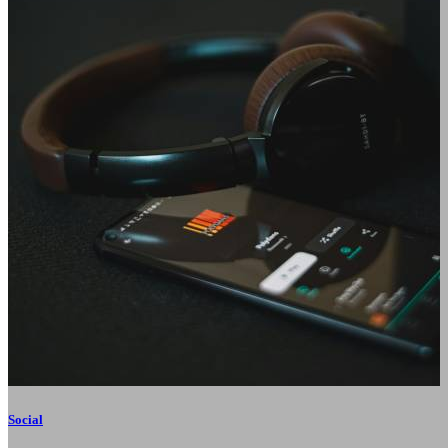
Social