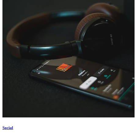
Social