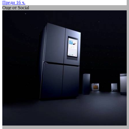
Преди 16 ч.
Още от Social