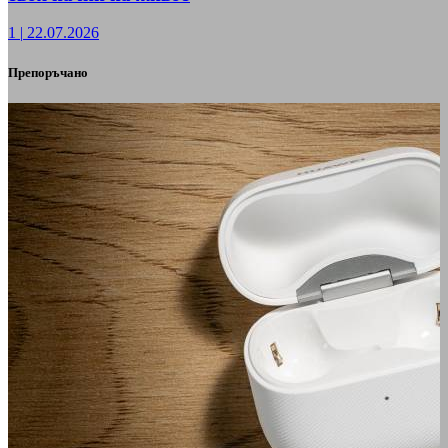
1
|
22.07.2026
Препоръчано