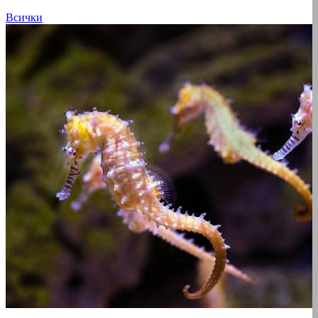
Всички