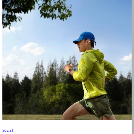
Social