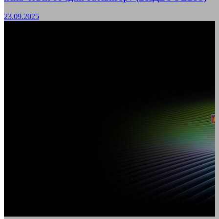
23.09.2025