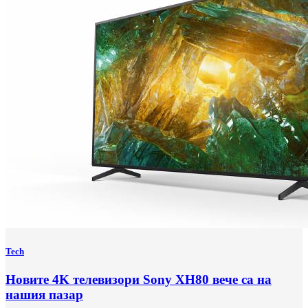
Tech
Новите 4K телевизори Sony XH80 вече са на
нашия пазар