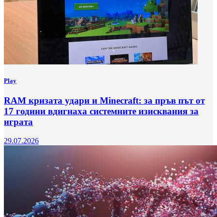
Play
RAM кризата удари и Minecraft: за пръв път от
17 години вдигнаха системните изисквания за
играта
29.07.2026