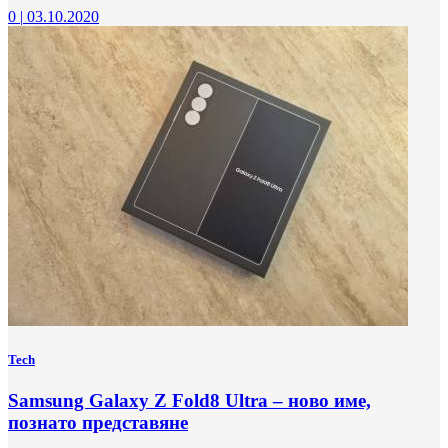
0
|
03.10.2020
Tech
Samsung Galaxy Z Fold8 Ultra – ново име,
познато представяне