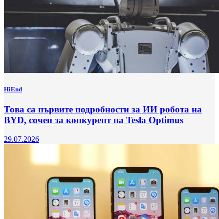
HiEnd
Това са първите подробности за ИИ робота на
BYD, сочен за конкурент на Tesla Optimus
29.07.2026