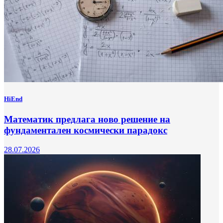
HiEnd
Математик предлага ново решение на
фундаментален космически парадокс
28.07.2026