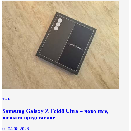
Tech
Samsung Galaxy Z Fold8 Ultra – ново име,
познато представяне
0
|
04.08.2026