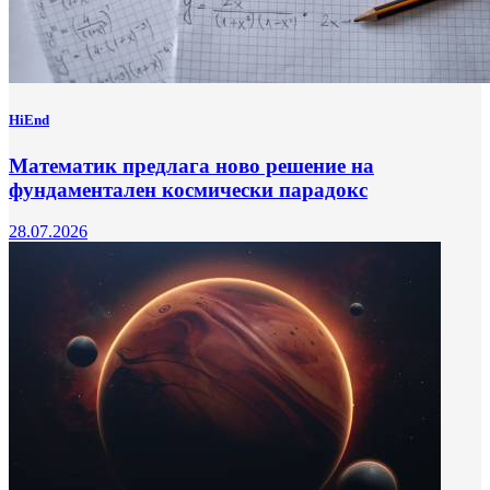
HiEnd
Математик предлага ново решение на
фундаментален космически парадокс
28.07.2026