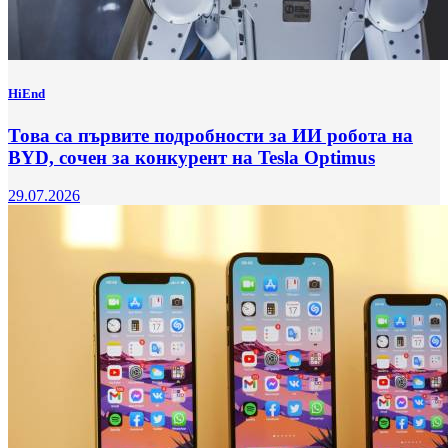
HiEnd
Това са първите подробности за ИИ робота на
BYD, сочен за конкурент на Tesla Optimus
29.07.2026