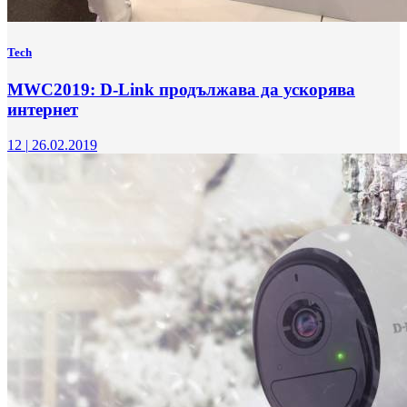
Tech
MWC2019: D-Link продължава да ускорява
интернет
12
|
26.02.2019