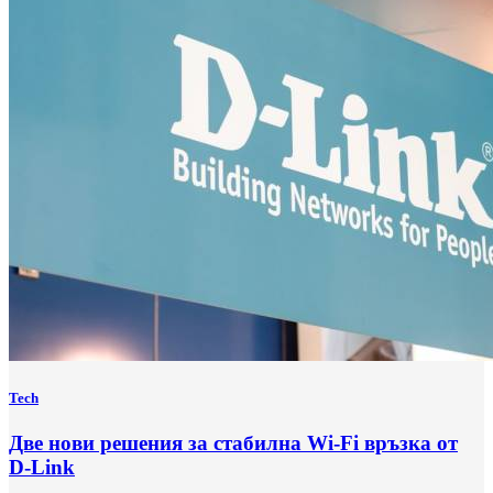
Tech
Две нови решения за стабилна Wi-Fi връзка от
D-Link