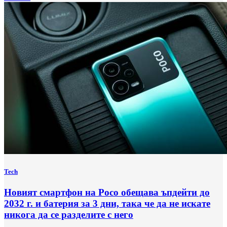
Tech
Новият смартфон на Poco обещава ъпдейти до
2032 г. и батерия за 3 дни, така че да не искате
никога да се разделите с него