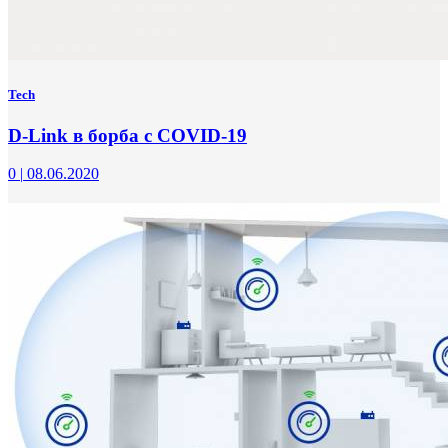
Tech
D-Link в борба с COVID-19
0
|
08.06.2020