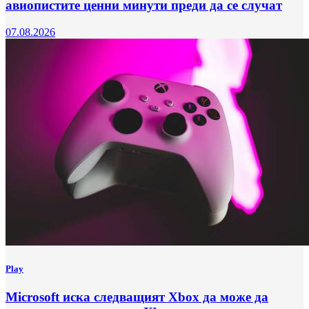
авиопистите ценни минути преди да се случат
07.08.2026
Play
Microsoft иска следващият Xbox да може да