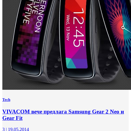
Tech
VIVACOM вече предлага Samsung Gear 2 Neo и
Gear Fit
3
|
19.05.2014