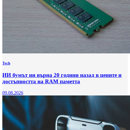
Tech
ИИ бумът ни върна 20 години назад в цените и
достъпността на RAM паметта
09.08.2026