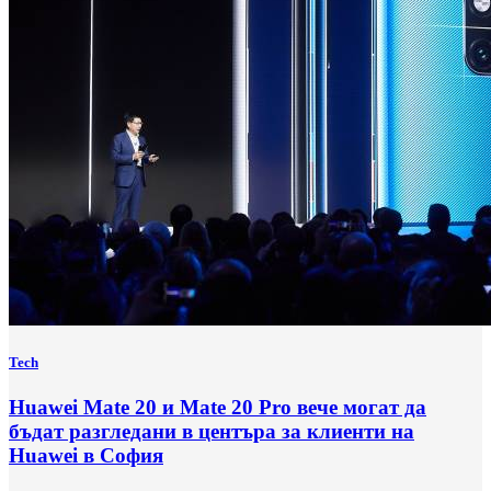
Tech
Huawei Mate 20 и Mate 20 Pro вече могат да
бъдат разгледани в центъра за клиенти на
Huawei в София