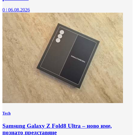
0
|
06.08.2026
Tech
Samsung Galaxy Z Fold8 Ultra – ново име,
познато представяне