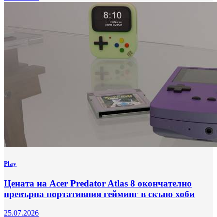
Play
Цената на Acer Predator Atlas 8 окончателно
превърна портативния гейминг в скъпо хоби
25.07.2026