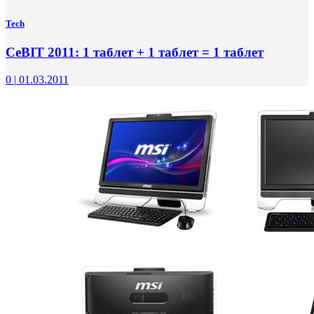
Tech
CeBIT 2011: 1 таблет + 1 таблет = 1 таблет
0
|
01.03.2011