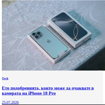
Tech
Ето подобренията, които може да очаквате в
камерата на iPhone 18 Pro
25.07.2026