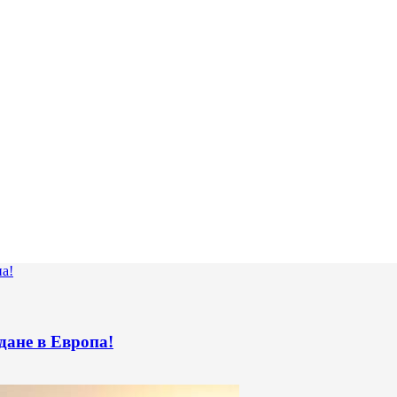
дане в Европа!