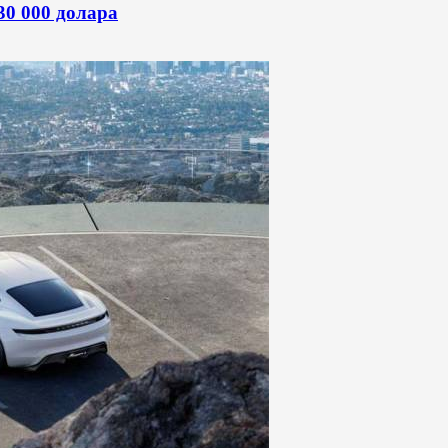
30 000 долара