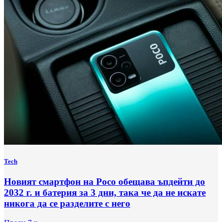
Tech
Новият смартфон на Poco обещава ъпдейти до
2032 г. и батерия за 3 дни, така че да не искате
никога да се разделите с него