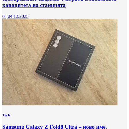
капацитета на станцията
0
|
04.12.2025
Tech
Samsung Galaxy Z Fold8 Ultra – ново име,