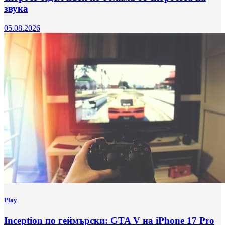
звука
05.08.2026
Play
Inception по геймърски: GTA V на iPhone 17 Pro