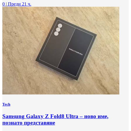
0
|
Преди 21 ч.
Tech
Samsung Galaxy Z Fold8 Ultra – ново име,
познато представяне