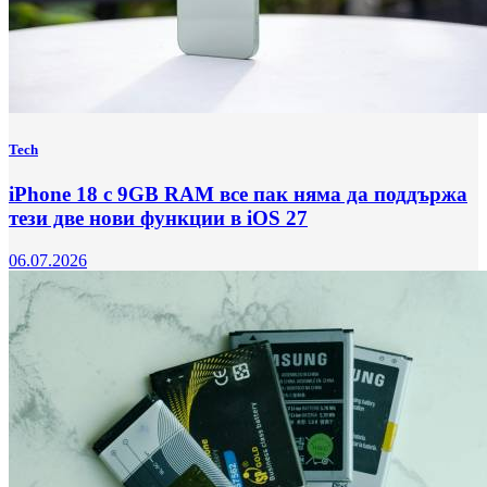
Tech
iPhone 18 с 9GB RAM все пак няма да поддържа
тези две нови функции в iOS 27
06.07.2026