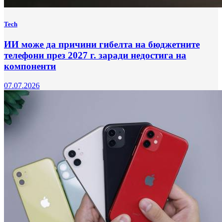
Tech
ИИ може да причини гибелта на бюджетните
телефони през 2027 г. заради недостига на
компоненти
07.07.2026