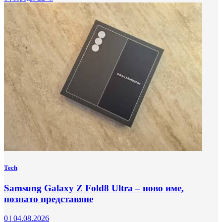
Tech
Samsung Galaxy Z Fold8 Ultra – ново име,
познато представяне
0
|
04.08.2026