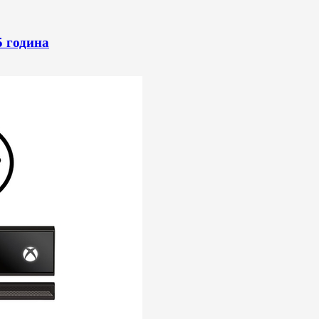
5 година