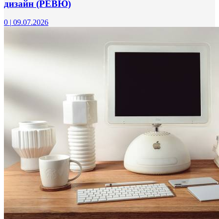
дизайн (РЕВЮ)
0
|
09.07.2026