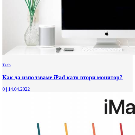
Tech
Как да използваме iPad като втори монитор?
0
|
14.04.2022