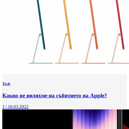
Tech
Какво не видяхме на събитието на Apple?
1
|
10.03.2022