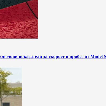
 ключови показатели за скорост и пробег от Model S