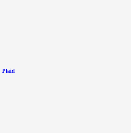
 Plaid