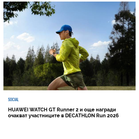
SOCIAL
HUAWEI WATCH GT Runner 2 и още награди
очакват участниците в DECATHLON Run 2026