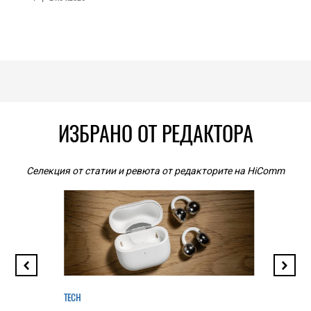
ИЗБРАНО ОТ РЕДАКТОРА
Селекция от статии и ревюта от редакторите на HiComm
TECH