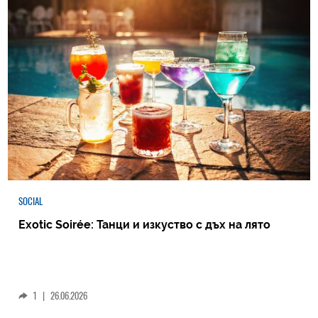
SOCIAL
Exotic Soirée: Танци и изкуство с дъх на лято
1
|
26.06.2026