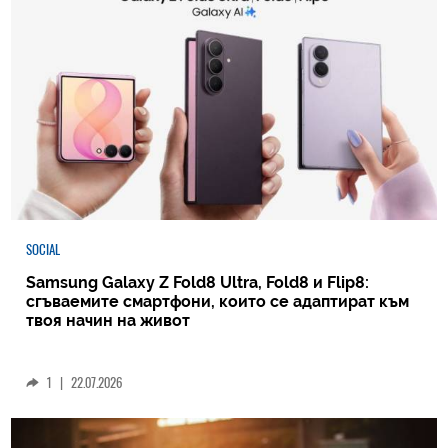
SOCIAL
Samsung Galaxy Z Fold8 Ultra, Fold8 и Flip8:
сгъваемите смартфони, които се адаптират към
твоя начин на живот
1
|
22.07.2026