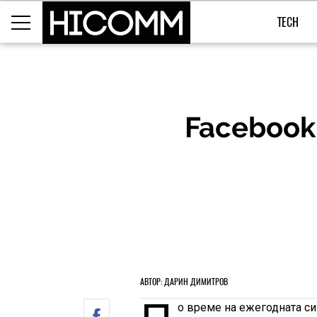
TECH
Facebook
АВТОР: ДАРИН ДИМИТРОВ
о време на ежегодната с