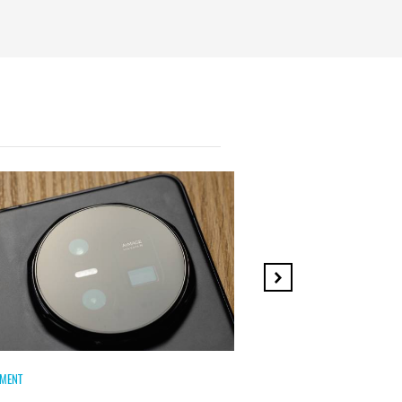
MENT
HICOMMENT