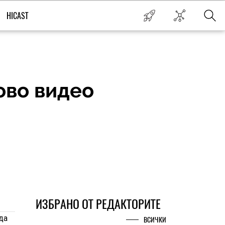
HICAST
ово видео
ИЗБРАНО ОТ РЕДАКТОРИТЕ
да
ВСИЧКИ