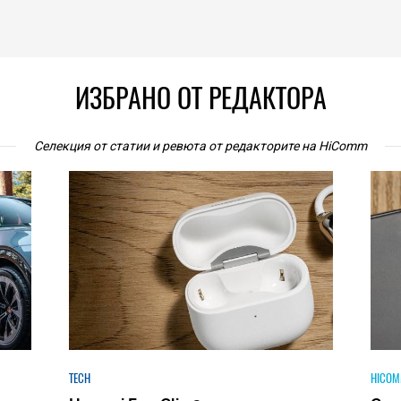
ИЗБРАНО ОТ РЕДАКТОРА
Селекция от статии и ревюта от редакторите на HiComm
HICOMMENT
HICOM