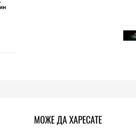
A
дин
МОЖЕ ДА ХАРЕСАТЕ