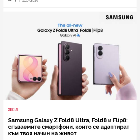
SOCIAL
Samsung Galaxy Z Fold8 Ultra, Fold8 и Flip8:
сгъваемите смартфони, които се адаптират
към твоя начин на живот