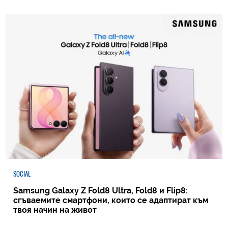
SOCIAL
Samsung Galaxy Z Fold8 Ultra, Fold8 и Flip8:
сгъваемите смартфони, които се адаптират към
твоя начин на живот