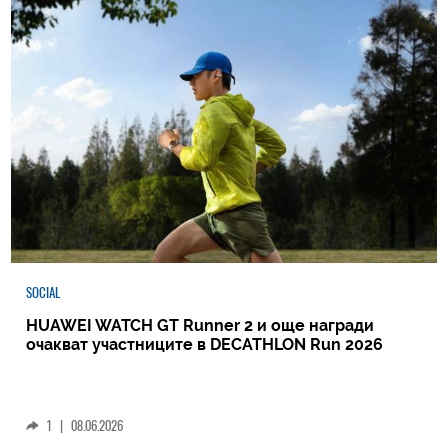
SOCIAL
HUAWEI WATCH GT Runner 2 и още награди
очакват участниците в DECATHLON Run 2026
1
|
08.06.2026