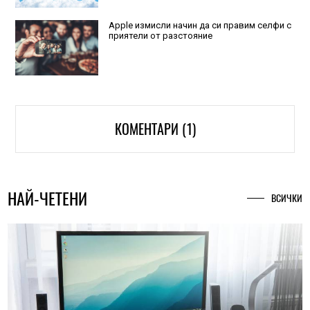
Apple измисли начин да си правим селфи с
приятели от разстояние
КОМЕНТАРИ (1)
НАЙ-ЧЕТЕНИ
ВСИЧКИ