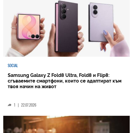
SOCIAL
Samsung Galaxy Z Fold8 Ultra, Fold8 и Flip8:
сгъваемите смартфони, които се адаптират към
твоя начин на живот
1
|
22.07.2026