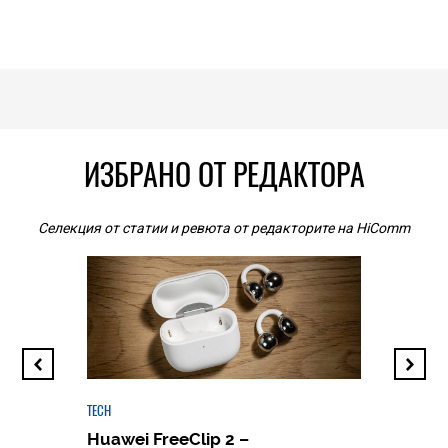
ИЗБРАНО ОТ РЕДАКТОРА
Селекция от статии и ревюта от редакторите на HiComm
TECH
Huawei FreeClip 2 –