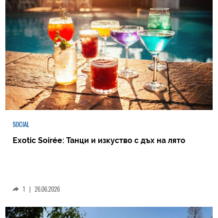
SOCIAL
Exotic Soirée: Танци и изкуство с дъх на лято
1
|
26.06.2026