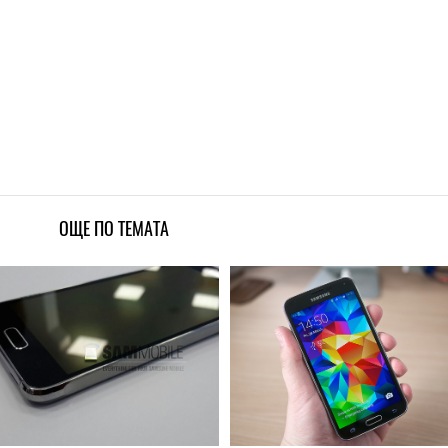
ОЩЕ ПО ТЕМАТА