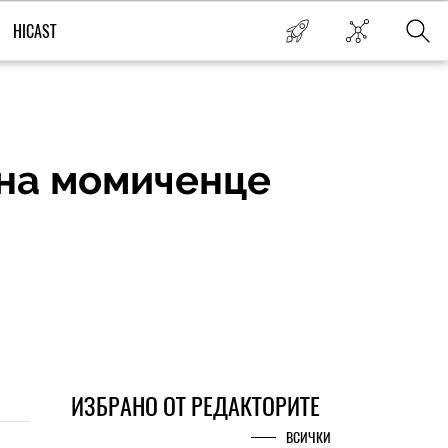
HICAST
 на момиченце
ИЗБРАНО ОТ РЕДАКТОРИТЕ
ВСИЧКИ