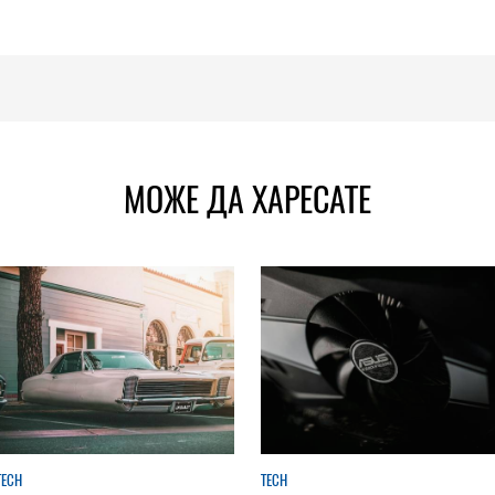
МОЖЕ ДА ХАРЕСАТЕ
TECH
TECH