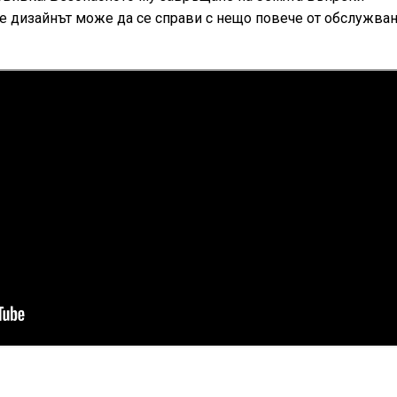
че дизайнът може да се справи с нещо повече от обслужва