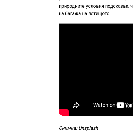
природните условия подсказва, 
на багажа на летището.
Снимка: Unsplash