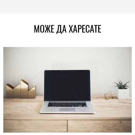
МОЖЕ ДА ХАРЕСАТЕ