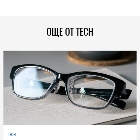
ОЩЕ ОТ TECH
TECH