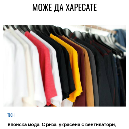
МОЖЕ ДА ХАРЕСАТЕ
TECH
Японска мода: С риза, украсена с вентилатори,