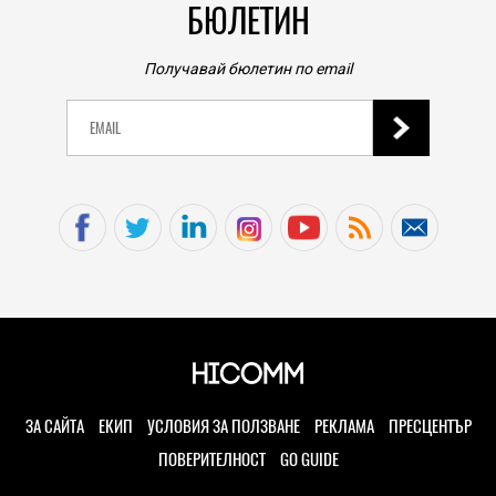
БЮЛЕТИН
Получавай бюлетин по email
ЗА САЙТА
ЕКИП
УСЛОВИЯ ЗА ПОЛЗВАНЕ
РЕКЛАМА
ПРЕСЦЕНТЪР
ПОВЕРИТЕЛНОСТ
GO GUIDE