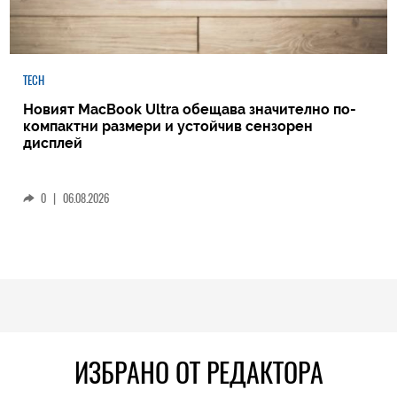
TECH
Новият MacBook Ultra обещава значително по-
компактни размери и устойчив сензорен
дисплей
0
|
06.08.2026
ИЗБРАНО ОТ РЕДАКТОРА