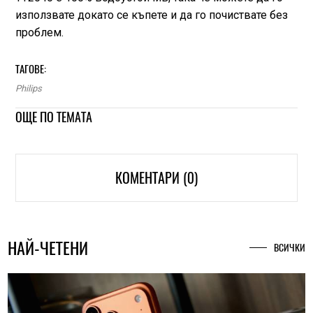
използвате докато се къпете и да го почиствате без
проблем.
ТАГОВЕ:
Philips
ОЩЕ ПО ТЕМАТА
КОМЕНТАРИ (0)
НАЙ-ЧЕТЕНИ
ВСИЧКИ