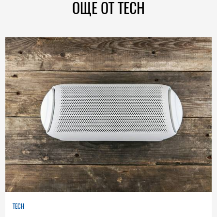
ОЩЕ ОТ TECH
TECH