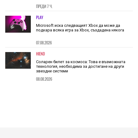
ПРЕДИ 7 Ч.
PLAY
Microsoft иска следващият Xbox да може да
подкара всяка игра за Xbox, създадена някога
07.08.2026
HIEND
Соларен билет за космоса: Това е възможната
технология, необходима за достигане на други
звездни системи
08.08.2026