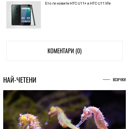
Ето ги новите HTC U11+ и HTC U11 life
КОМЕНТАРИ (0)
НАЙ-ЧЕТЕНИ
ВСИЧКИ