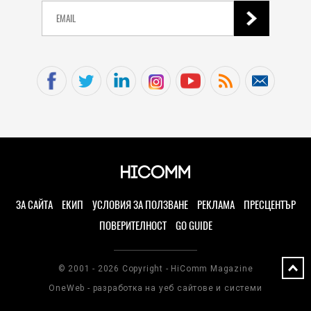
ЗА САЙТА
ЕКИП
УСЛОВИЯ ЗА ПОЛЗВАНЕ
РЕКЛАМА
ПРЕСЦЕНТЪР
ПОВЕРИТЕЛНОСТ
GO GUIDE
© 2001 - 2026 Copyright - HiComm Magazine
OneWeb - разработка на уеб сайтове и системи