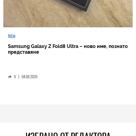
TECH
Samsung Galaxy Z Fold8 Ultra – ново име, познато
представяне
0
|
04.08.2026