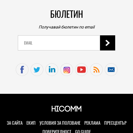
БЮЛЕТИН
Получавай бюлетин по email
ЗА САЙТА
ЕКИП
УСЛОВИЯ ЗА ПОЛЗВАНЕ
РЕКЛАМА
ПРЕСЦЕНТЪР
ПОВЕРИТЕЛНОСТ
GO GUIDE