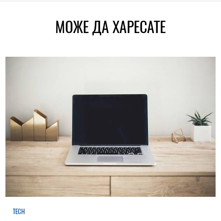
МОЖЕ ДА ХАРЕСАТЕ
TECH