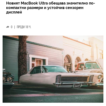
Новият MacBook Ultra обещава значително по-
компактни размери и устойчив сензорен
дисплей
0
|
ПРЕДИ 18 Ч.