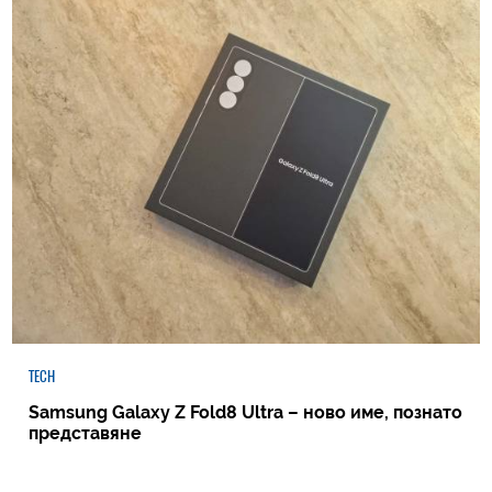
TECH
Samsung Galaxy Z Fold8 Ultra – ново име, познато
представяне