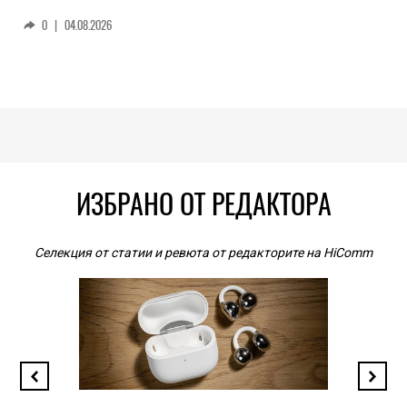
0
|
04.08.2026
ИЗБРАНО ОТ РЕДАКТОРА
Селекция от статии и ревюта от редакторите на HiComm