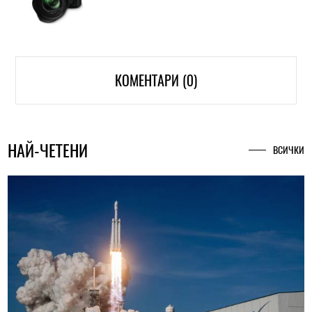
КОМЕНТАРИ (0)
НАЙ-ЧЕТЕНИ
ВСИЧКИ