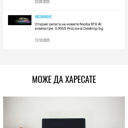
23.09.2025
HICOMMENT
Открий силата на новите Nvidia RTX AI
компютри: G:RIGS ProLine в Desktop.bg
13.10.2025
МОЖЕ ДА ХАРЕСАТЕ