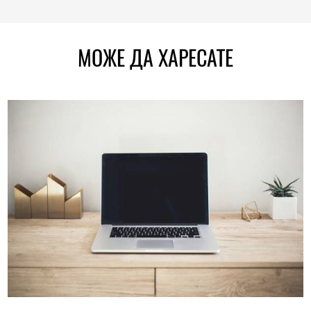
МОЖЕ ДА ХАРЕСАТЕ