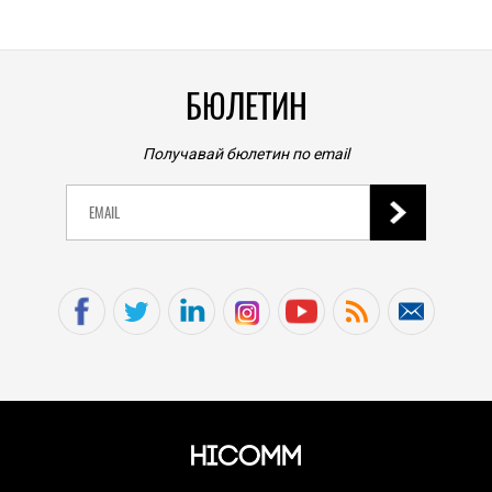
БЮЛЕТИН
Получавай бюлетин по email