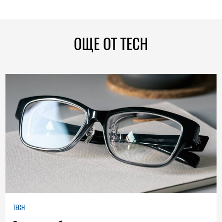
ОЩЕ ОТ TECH
TECH