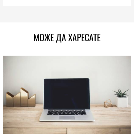
МОЖЕ ДА ХАРЕСАТЕ