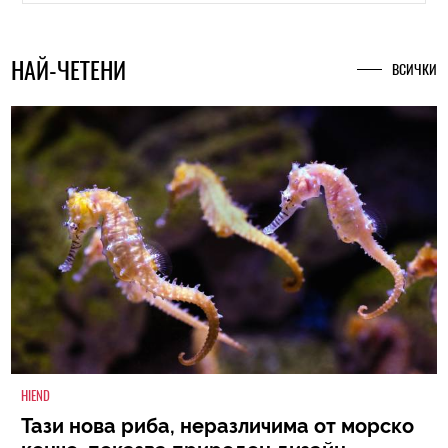
НАЙ-ЧЕТЕНИ
ВСИЧКИ
HIEND
Тази нова риба, неразличима от морско