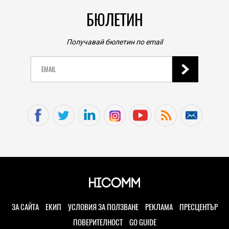
БЮЛЕТИН
Получавай бюлетин по email
ЗА САЙТА
ЕКИП
УСЛОВИЯ ЗА ПОЛЗВАНЕ
РЕКЛАМА
ПРЕСЦЕНТЪР
ПОВЕРИТЕЛНОСТ
GO GUIDE