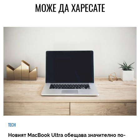
МОЖЕ ДА ХАРЕСАТЕ
TECH
Новият MacBook Ultra обещава значително по-