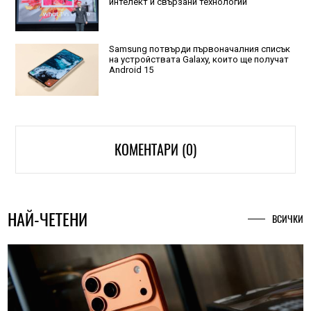
интелект и свързани технологии
Samsung потвърди първоначалния списък
на устройствата Galaxy, които ще получат
Android 15
КОМЕНТАРИ (0)
НАЙ-ЧЕТЕНИ
ВСИЧКИ