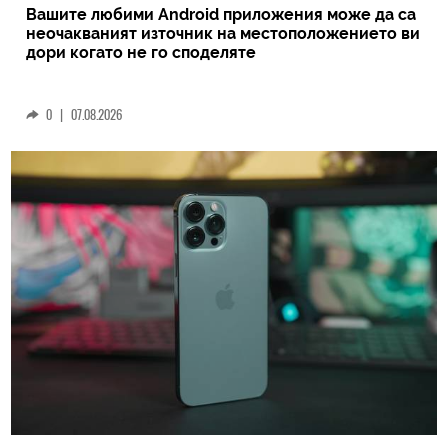
Вашите любими Android приложения може да са
неочакваният източник на местоположението ви
дори когато не го споделяте
0
|
07.08.2026