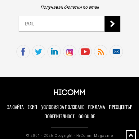
Получавай бюлетин по email
ЗА САЙТА
ЕКИП
УСЛОВИЯ ЗА ПОЛЗВАНЕ
РЕКЛАМА
ПРЕСЦЕНТЪР
ПОВЕРИТЕЛНОСТ
GO GUIDE
© 2001 - 2026 Copyright - HiComm Magazine