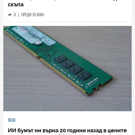
скъпа
0
|
ПРЕДИ 28 МИН.
TECH
ИИ бумът ни върна 20 години назад в цените