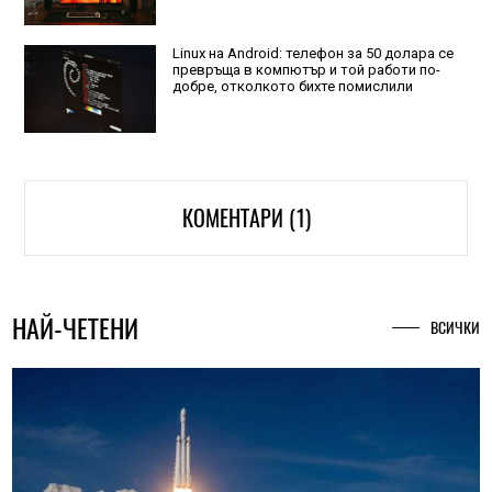
Linux на Android: телефон за 50 долара се
превръща в компютър и той работи по-
добре, отколкото бихте помислили
КОМЕНТАРИ (1)
НАЙ-ЧЕТЕНИ
ВСИЧКИ