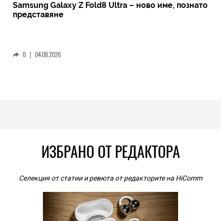
Samsung Galaxy Z Fold8 Ultra – ново име, познато
представяне
0
|
04.08.2026
ИЗБРАНО ОТ РЕДАКТОРА
Селекция от статии и ревюта от редакторите на HiComm