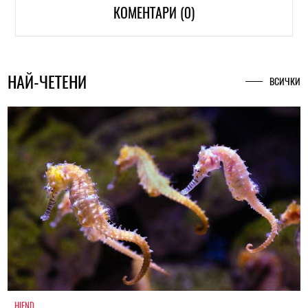
КОМЕНТАРИ (0)
НАЙ-ЧЕТЕНИ
ВСИЧКИ
HIEND