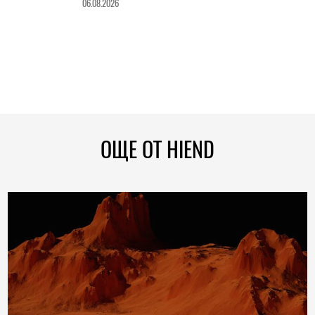
06.08.2026
ОЩЕ ОТ HIEND