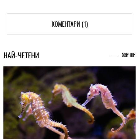
КОМЕНТАРИ (1)
НАЙ-ЧЕТЕНИ
ВСИЧКИ