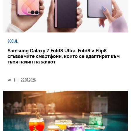
SOCIAL
Samsung Galaxy Z Fold8 Ultra, Fold8 и Flip8:
сгъваемите смартфони, които се адаптират към
твоя начин на живот
1
|
22.07.2026