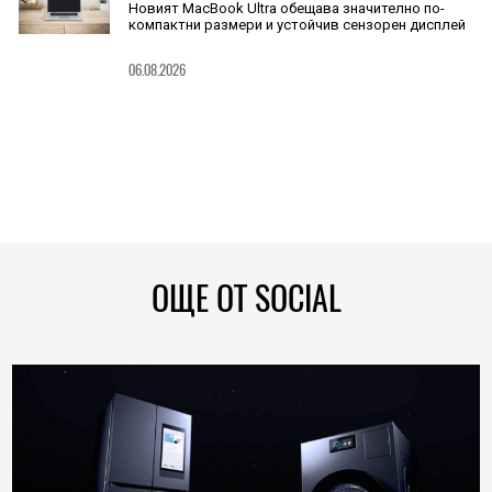
Новият MacBook Ultra обещава значително по-
компактни размери и устойчив сензорен дисплей
06.08.2026
ОЩЕ ОТ SOCIAL