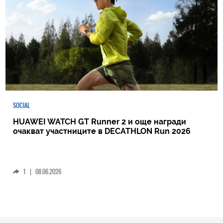
SOCIAL
HUAWEI WATCH GT Runner 2 и още награди
очакват участниците в DECATHLON Run 2026
1
|
08.06.2026