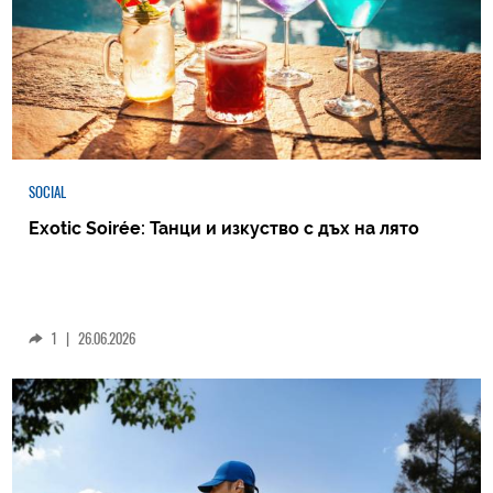
SOCIAL
Exotic Soirée: Танци и изкуство с дъх на лято
1
|
26.06.2026