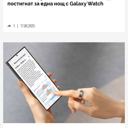
постигнат за една нощ с Galaxy Watch
1
|
17.06.2025