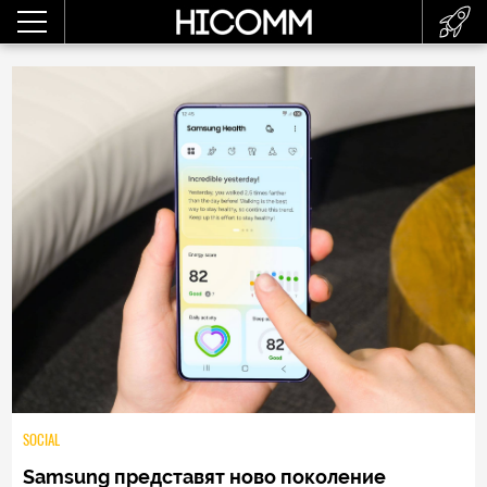
SOCIAL
Samsung представят ново поколение