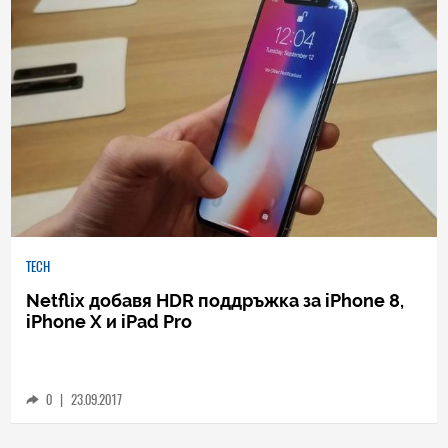
TECH
Netflix добавя HDR поддръжка за iPhone 8,
iPhone X и iPad Pro