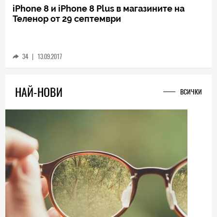
TECH
iPhone 8 и iPhone 8 Plus в магазините на
Теленор от 29 септември
34
|
13.09.2017
НАЙ-НОВИ
ВСИЧКИ