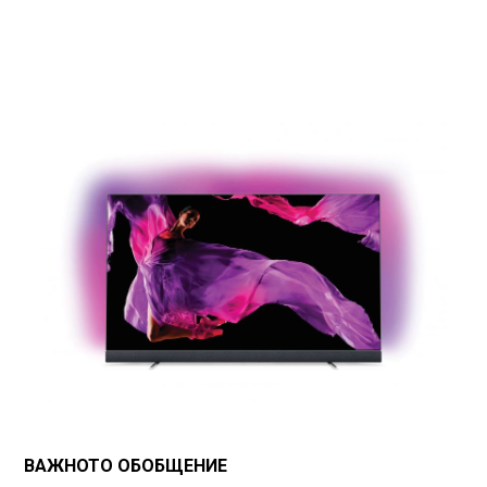
ВАЖНОТО ОБОБЩЕНИЕ