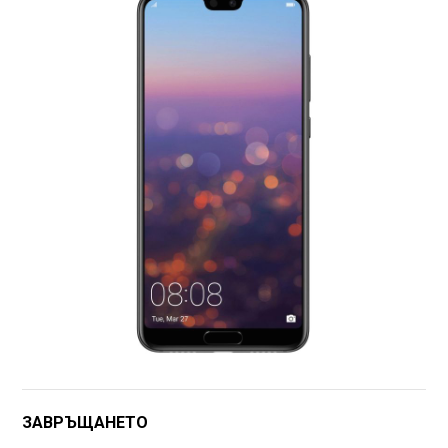
ЗАВРЪЩАНЕТО