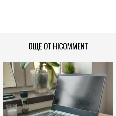
ОЩЕ ОТ HICOMMENT