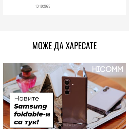
13.10.2025
МОЖЕ ДА ХАРЕСАТЕ