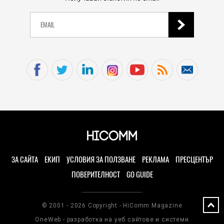
ЗА САЙТА
ЕКИП
УСЛОВИЯ ЗА ПОЛЗВАНЕ
РЕКЛАМА
ПРЕСЦЕНТЪР
ПОВЕРИТЕЛНОСТ
GO GUIDE
© 2001 - 2026 Copyright - HiComm Magazine
OneWeb - разработка на уеб сайтове и системи