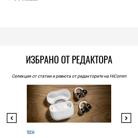
ИЗБРАНО ОТ РЕДАКТОРА
Селекция от статии и ревюта от редакторите на HiComm
TECH