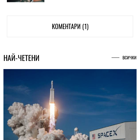
КОМЕНТАРИ (1)
НАЙ-ЧЕТЕНИ
ВСИЧКИ