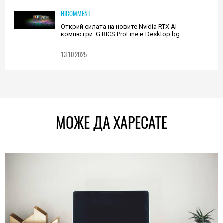
HICOMMENT
Открий силата на новите Nvidia RTX AI
компютри: G:RIGS ProLine в Desktop.bg
13.10.2025
МОЖЕ ДА ХАРЕСАТЕ