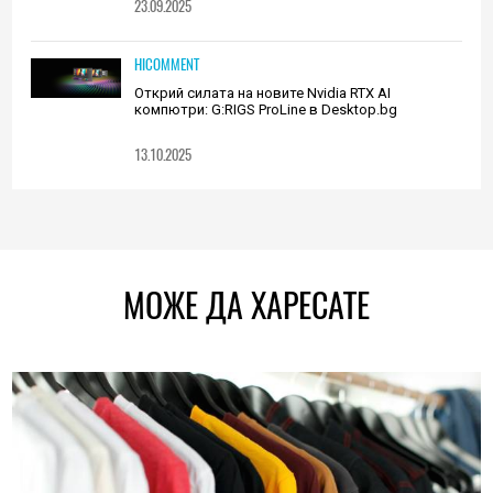
23.09.2025
HICOMMENT
Открий силата на новите Nvidia RTX AI
компютри: G:RIGS ProLine в Desktop.bg
13.10.2025
МОЖЕ ДА ХАРЕСАТЕ