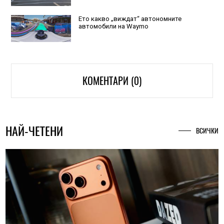
Ето какво „виждат“ автономните
автомобили на Waymo
КОМЕНТАРИ (0)
НАЙ-ЧЕТЕНИ
ВСИЧКИ