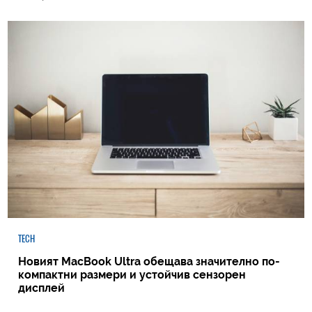
TECH
Новият MacBook Ultra обещава значително по-
компактни размери и устойчив сензорен
дисплей