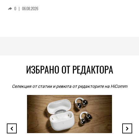
0
|
06.08.2026
ИЗБРАНО ОТ РЕДАКТОРА
Селекция от статии и ревюта от редакторите на HiComm