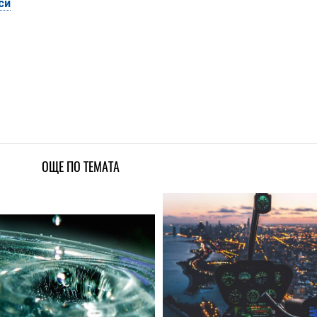
си
ОЩЕ ПО ТЕМАТА