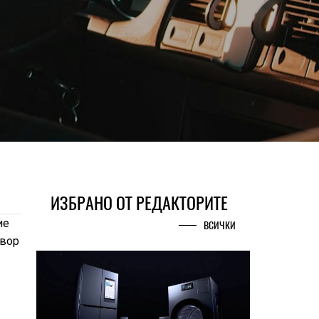
ИЗБРАНО ОТ РЕДАКТОРИТЕ
ие
ВСИЧКИ
овор