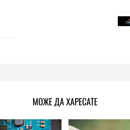
МОЖЕ ДА ХАРЕСАТЕ