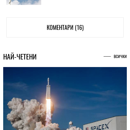
КОМЕНТАРИ (16)
НАЙ-ЧЕТЕНИ
ВСИЧКИ