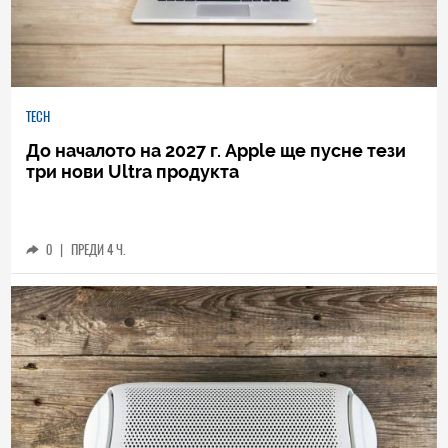
TECH
До началото на 2027 г. Apple ще пусне тези
три нови Ultra продукта
0
|
ПРЕДИ 4 Ч.