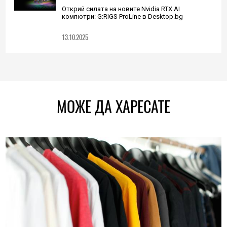
Открий силата на новите Nvidia RTX AI
компютри: G:RIGS ProLine в Desktop.bg
13.10.2025
МОЖЕ ДА ХАРЕСАТЕ